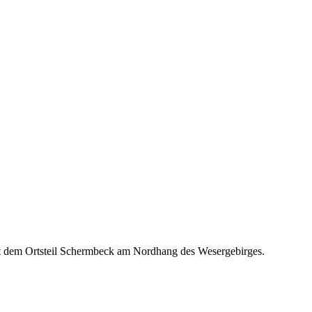
it dem Ortsteil Schermbeck am Nordhang des Wesergebirges.